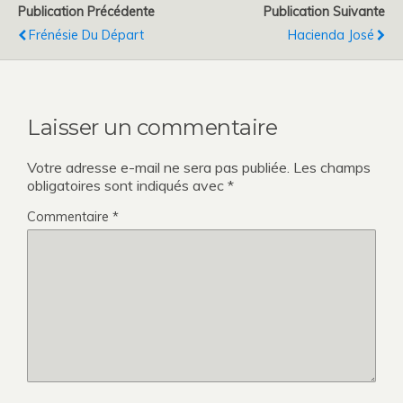
Publication Précédente
Publication Suivante
Frénésie Du Départ
Hacienda José
Laisser un commentaire
Votre adresse e-mail ne sera pas publiée.
Les champs
obligatoires sont indiqués avec
*
Commentaire
*