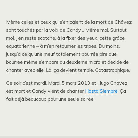
Même celles et ceux qui s’en calent de la mort de Chávez
sont touchés par la voix de Candy… Même moi. Surtout
moi. J’en reste scotché, à la fixer des yeux, cette grâce
équatorienne – à m’en retourner les tripes. Du moins,
jusqu’à ce qu’une meuf totalement bourrée pire que
bourrée même s’empare du deuxième micro et décide de
chanter avec elle. Là, ça devient terrible. Catastrophique.
Ce soir c’est mardi. Mardi 5 mars 2013 et Hugo Chávez
est mort et Candy vient de chanter
Hasta Siempre
. Ça
fait déjà beaucoup pour une seule soirée.