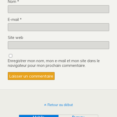
Nom
*
E-mail
*
Site web
Enregistrer mon nom, mon e-mail et mon site dans le
navigateur pour mon prochain commentaire.
Retour au début