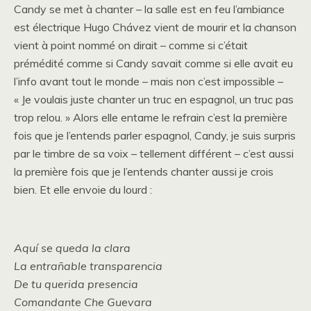
Candy se met à chanter – la salle est en feu l’ambiance
est électrique Hugo Chávez vient de mourir et la chanson
vient à point nommé on dirait – comme si c’était
prémédité comme si Candy savait comme si elle avait eu
l’info avant tout le monde – mais non c’est impossible –
« Je voulais juste chanter un truc en espagnol, un truc pas
trop relou. » Alors elle entame le refrain c’est la première
fois que je l’entends parler espagnol, Candy, je suis surpris
par le timbre de sa voix – tellement différent – c’est aussi
la première fois que je l’entends chanter aussi je crois
bien. Et elle envoie du lourd :
Aquí se queda la clara
La entrañable transparencia
De tu querida presencia
Comandante Che Guevara