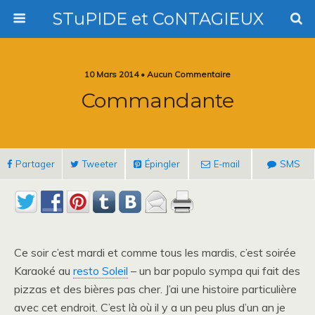
STuPIDE et CoNTAGIEUX
10 Mars 2014 • Aucun Commentaire
Commandante
Partager
Tweeter
Épingler
E-mail
SMS
Ce soir c’est mardi et comme tous les mardis, c’est soirée
Karaoké au
resto Soleil
– un bar populo sympa qui fait des
pizzas et des bières pas cher. J’ai une histoire particulière
avec cet endroit. C’est là où il y a un peu plus d’un an je