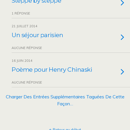
Steppe by steppe
1 RÉPONSE
21 JUILLET 2014
Un séjour parisien
AUCUNE RÉPONSE
16 JUIN 2014
Poème pour Henry Chinaski
AUCUNE RÉPONSE
Charger Des Entrées Supplémentaires Taguées De Cette
Façon…
Retour au début