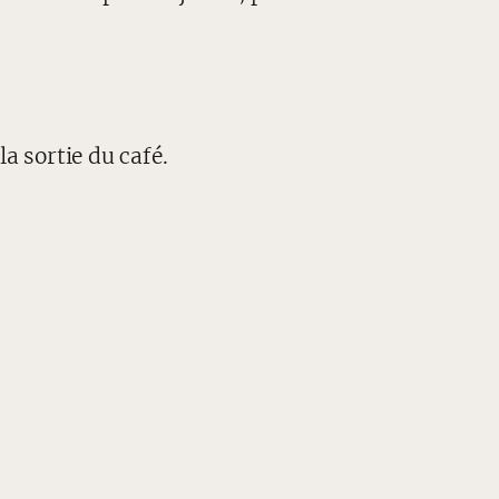
la sortie du café.