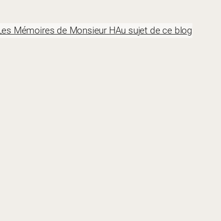
Les Mémoires de Monsieur H
Au sujet de ce blog