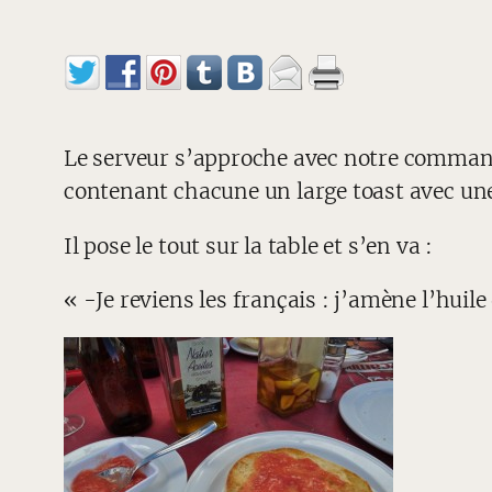
Le serveur s’approche avec notre commande
contenant chacune un large toast avec une
Il pose le tout sur la table et s’en va :
« -Je reviens les français : j’amène l’huile