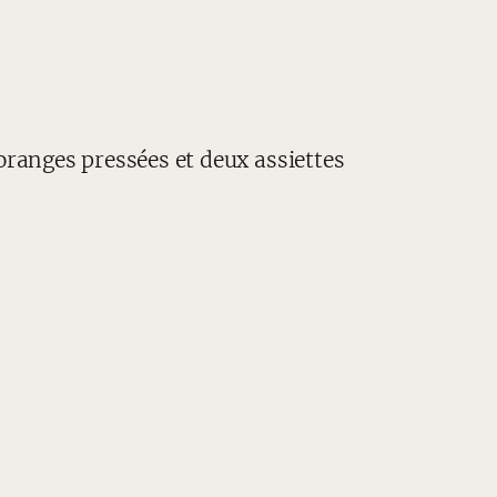
oranges pressées et deux assiettes