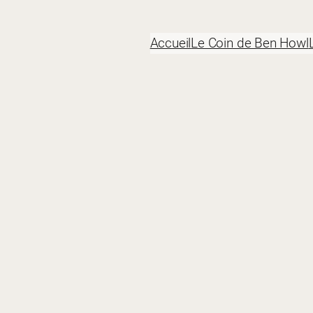
Accueil
Le Coin de Ben Howl