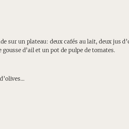
 sur un plateau: deux cafés au lait, deux jus d’
 gousse d’ail et un pot de pulpe de tomates.
 d’olives…