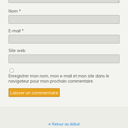
Nom
*
E-mail
*
Site web
Enregistrer mon nom, mon e-mail et mon site dans le
navigateur pour mon prochain commentaire.
Retour au début