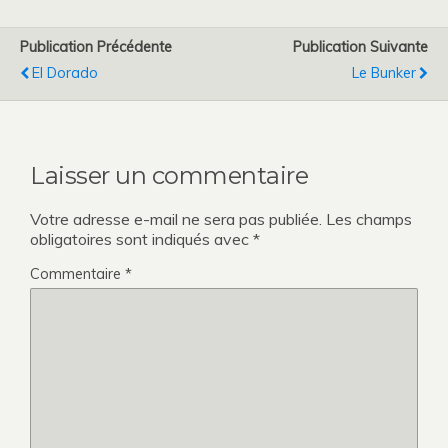
Publication Précédente
Publication Suivante
El Dorado
Le Bunker
Laisser un commentaire
Votre adresse e-mail ne sera pas publiée.
Les champs
obligatoires sont indiqués avec
*
Commentaire
*