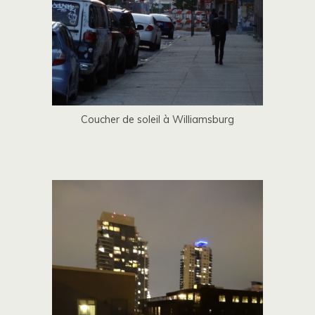
Coucher de soleil à Williamsburg