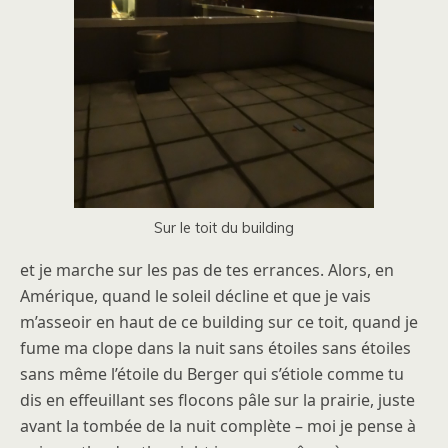
Sur le toit du building
et je marche sur les pas de tes errances. Alors, en
Amérique, quand le soleil décline et que je vais
m’asseoir en haut de ce building sur ce toit, quand je
fume ma clope dans la nuit sans étoiles sans étoiles
sans même l’étoile du Berger qui s’étiole comme tu
dis en effeuillant ses flocons pâle sur la prairie, juste
avant la tombée de la nuit complète – moi je pense à