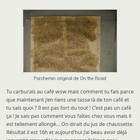
Parchemin original de On the Road
Tu carburais au café wow mais comment tu fais parce
que maintenant j’en tiens une tasse là de ton café et
tu sais quoi ? Il est pas fort du tout ! C’est pas un café
ça ! Je sais pas comment vous faîtes chez vous mais il
est tellement allongé… On dirait du jus de chaussette.
Résultat il est 16h et aujourd’hui j’ai beau avoir déjà