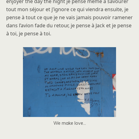
enjoyer the day the night je pense même à savourer
tout mon séjour et j’ignore ce qui viendra ensuite, je
pense à tout ce que je ne vais jamais pouvoir ramener
dans l’avion fade du retour, je pense à Jack et je pense
à toi, je pense à toi.
We make love…