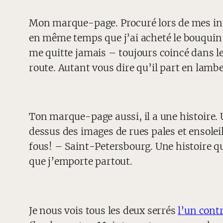
Mon marque-page. Procuré lors de mes inn
en même temps que j’ai acheté le bouqui
me quitte jamais – toujours coincé dans le
route. Autant vous dire qu’il part en lambe
Ton marque-page aussi, il a une histoire. U
dessus des images de rues pales et ensolei
fous! – Saint-Petersbourg. Une histoire qu
que j’emporte partout.
Je nous vois tous les deux serrés
l’un contr