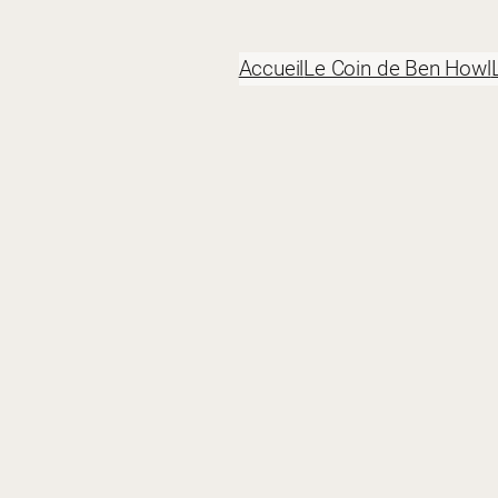
Accueil
Le Coin de Ben Howl