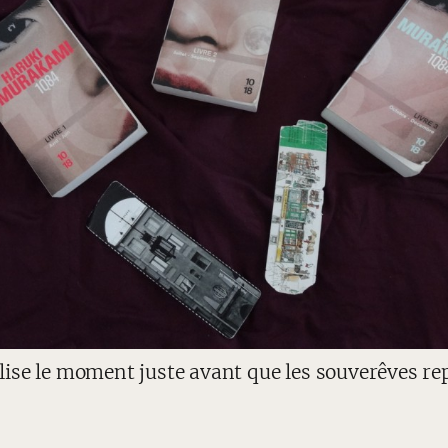
ise le moment juste avant que les souverêves r