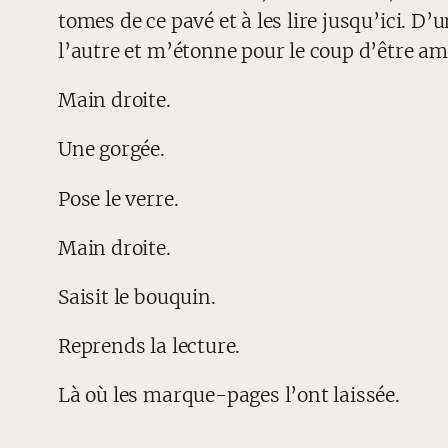
tomes de ce pavé et à les lire jusqu’ici. D’
l’autre et m’étonne pour le coup d’être am
Main droite.
Une gorgée.
Pose le verre.
Main droite.
Saisit le bouquin.
Reprends la lecture.
Là où les marque-pages l’ont laissée.