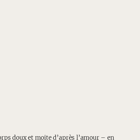
 corps doux et moite d’après l’amour – en