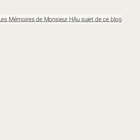
Les Mémoires de Monsieur H
Au sujet de ce blog