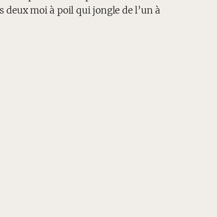
s deux moi à poil qui jongle de l’un à